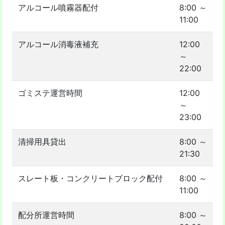
アルコール噴霧器配付
8:00 ～
11:00
アルコール消毒液補充
12:00
～
22:00
ゴミステ運営時間
12:00
～
23:00
清掃用具貸出
8:00 ～
21:30
スレート板・コンクリートブロック配付
8:00 ～
11:00
配分所運営時間
8:00 ～