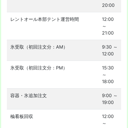
20:00
レントオール本部テント運営時間
12:00
～
21:00
氷受取（初回注文分：AM）
9:30 ～
12:00
氷受取（初回注文分：PM）
15:30
～
18:00
容器・氷追加注文
9:00 ～
19:00
楡看板回収
12:00
～