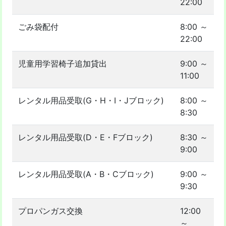
22:00
ごみ袋配付
8:00 ～
22:00
児童用学習椅子追加貸出
9:00 ～
11:00
レンタル用品受取(G・H・I・Jブロック)
8:00 ～
8:30
レンタル用品受取(D・E・Fブロック)
8:30 ～
9:00
レンタル用品受取(A・B・Cブロック)
9:00 ～
9:30
プロパンガス交換
12:00
～