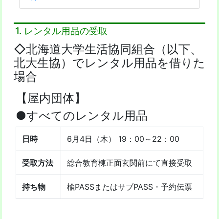
1. レンタル用品の受取
◇北海道大学生活協同組合（以下、
北大生協）でレンタル用品を借りた
場合
【屋内団体】
●すべてのレンタル用品
日時
6月4日（木） 19：00～22：00
受取方法
総合教育棟正面玄関前にて直接受取
持ち物
楡PASSまたはサブPASS・予約伝票