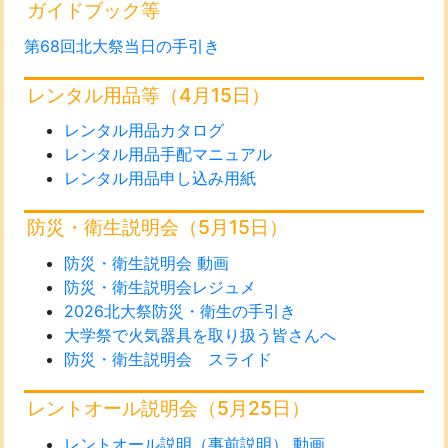
ガイドブック等
第68回北大祭当日の手引き
レンタル用品等（4月15日）
レンタル用品カタログ
レンタル用品手配マニュアル
レンタル用品申し込み用紙
防災・衛生説明会（5月15日）
防災・衛生説明会 動画
防災・衛生説明会レジュメ
2026北大祭防災・衛生の手引き
大学祭で火気器具を取り扱う皆さんへ
防災・衛生説明会 スライド
レントオール説明会（5月25日）
レントオール説明（事前説明） 動画